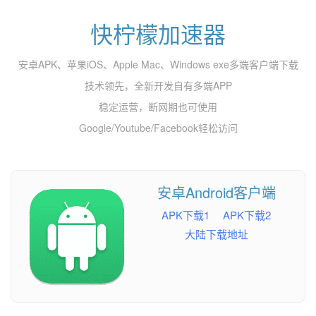
快柠檬加速器
安卓APK、苹果iOS、Apple Mac、Windows exe多端客户端下载
技术领先，全新开发自有多端APP
稳定运营，断网期也可使用
Google/Youtube/Facebook轻松访问
安卓Android客户端
APK下载1
APK下载2
大陆下载地址