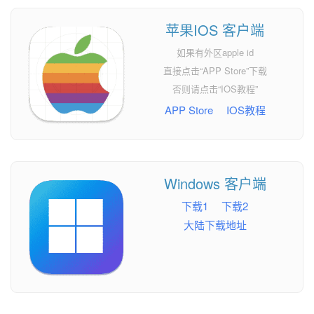
苹果IOS 客户端
如果有外区apple id
直接点击“APP Store”下载
否则请点击“IOS教程”
APP Store
IOS教程
Windows 客户端
下载1
下载2
大陆下载地址